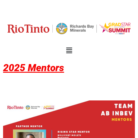
2025 Mentors